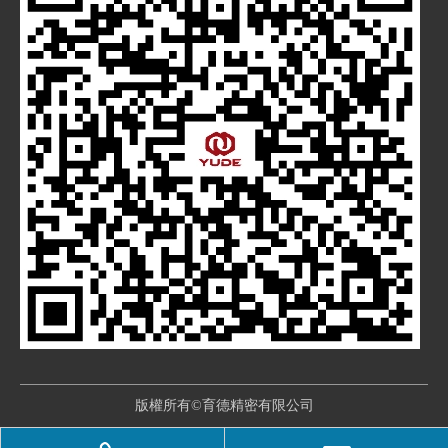
版權所有©育德精密有限公司