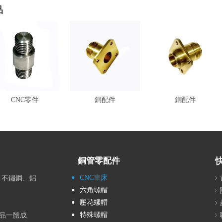
品
CNC零件
銅配件
銅配件
銅管零配件
CNC車床
、不鏽鋼、鋁
六角螺帽
壓花螺帽
特殊螺帽
品一體成