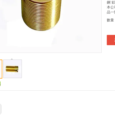
鋼`鋁.
本公
品一
數量