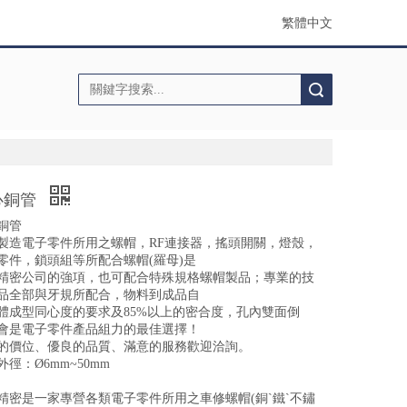
繁體中文
搜索
心銅管
銅管
製造電子零件所用之螺帽，RF連接器，搖頭開關，燈殼，
零件，鎖頭組等所配合螺帽(羅母)是
精密公司的強項，也可配合特殊規格螺帽製品；專業的技
品全部與牙規所配合，物料到成品自
體成型同心度的要求及85%以上的密合度，孔內雙面倒
會是電子零件產品組力的最佳選擇！
的價位、優良的品質、滿意的服務歡迎洽詢。
外徑：Ø6mm~50mm
精密是一家專營各類電子零件所用之車修螺帽(銅`鐵`不鏽