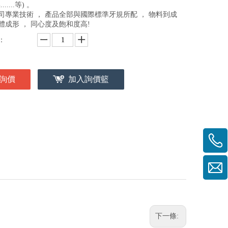
......等) 。
司專業技術 ， 產品全部與國際標準牙規所配 ， 物料到成
體成形 ， 同心度及飽和度高!
：
詢價
加入詢價籃
下一條: