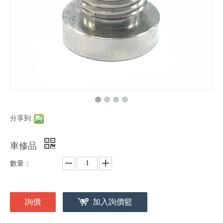
分享到:
車修品
數量：
詢價
加入詢價籃