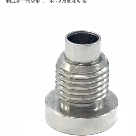
到成品一體成形
，
同心度及飽和度高!