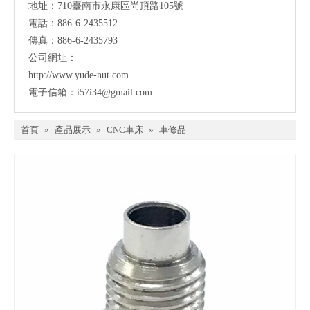
地址：
710臺南市永康區尚頂路105號
電話：886-6-2435512
傳真：886-6-2435793
公司網址：
http://www.yude-nut.com
電子信箱：
i57i34@gmail.com
首頁
»
產品展示
»
CNC車床
»
車修品